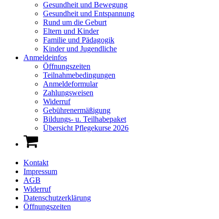
Gesundheit und Bewegung
Gesundheit und Entspannung
Rund um die Geburt
Eltern und Kinder
Familie und Pädagogik
Kinder und Jugendliche
Anmeldeinfos
Öffnungszeiten
Teilnahmebedingungen
Anmeldeformular
Zahlungsweisen
Widerruf
Gebührenermäßigung
Bildungs- u. Teilhabepaket
Übersicht Pflegekurse 2026
Kontakt
Impressum
AGB
Widerruf
Datenschutzerklärung
Öffnungszeiten