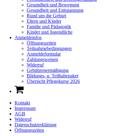
Gesundheit und Bewegung
Gesundheit und Entspannung
Rund um die Geburt
Eltern und Kinder
Familie und Pädagogik
Kinder und Jugendliche
Anmeldeinfos
Öffnungszeiten
Teilnahmebedingungen
Anmeldeformular
Zahlungsweisen
Widerruf
Gebührenermäßigung
Bildungs- u. Teilhabepaket
Übersicht Pflegekurse 2026
Kontakt
Impressum
AGB
Widerruf
Datenschutzerklärung
Öffnungszeiten