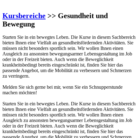
Kursbereiche
>> Gesundheit und
Bewegung
Starten Sie in ein bewegtes Leben. Die Kurse in diesem Sachbereich
bieten Ihnen eine Vielfalt an gesundheitsfördernden Aktivitäten. Sie
müssen nicht besonders sportlich sein. Wir wollen Ihnen einen
Ausgleich zu ansonsten bewegungsarmer Lebensgestaltung im Job
oder in der Freizeit bieten. Auch wenn die Beweglichkeit
krankheitsbedingt bereits eingeschränkt ist, finden Sie hier das
passende Angebot, um die Mobilität zu verbessern und Schmerzen
zu verringern.
Melden Sie sich gerne bei mir, wenn Sie ein Schnupperstunde
machen möchten!
Starten Sie in ein bewegtes Leben. Die Kurse in diesem Sachbereich
bieten Ihnen eine Vielfalt an gesundheitsfördernden Aktivitäten. Sie
müssen nicht besonders sportlich sein. Wir wollen Ihnen einen
Ausgleich zu ansonsten bewegungsarmer Lebensgestaltung im Job
oder in der Freizeit bieten. Auch wenn die Beweglichkeit
krankheitsbedingt bereits eingeschränkt ist, finden Sie hier das
passende Angebot, um die Mobilität zu verbessern und Schmerzen