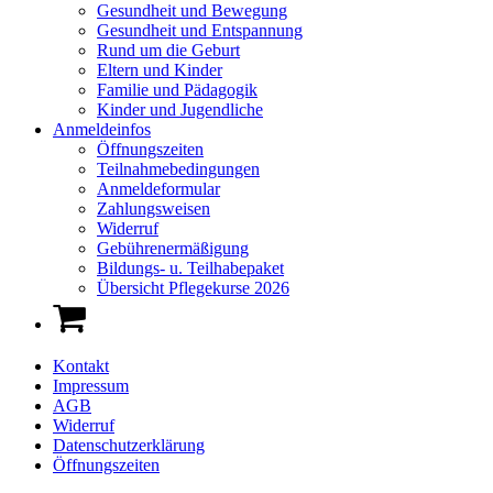
Gesundheit und Bewegung
Gesundheit und Entspannung
Rund um die Geburt
Eltern und Kinder
Familie und Pädagogik
Kinder und Jugendliche
Anmeldeinfos
Öffnungszeiten
Teilnahmebedingungen
Anmeldeformular
Zahlungsweisen
Widerruf
Gebührenermäßigung
Bildungs- u. Teilhabepaket
Übersicht Pflegekurse 2026
Kontakt
Impressum
AGB
Widerruf
Datenschutzerklärung
Öffnungszeiten