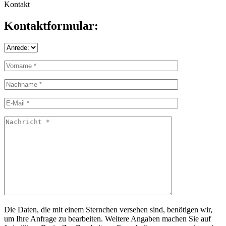
Kontakt
Kontaktformular:
Die Daten, die mit einem Sternchen versehen sind, benötigen wir,
um Ihre Anfrage zu bearbeiten. Weitere Angaben machen Sie auf