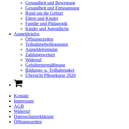
Gesundheit und Bewegung
Gesundheit und Entspannung
Rund um die Geburt
Eltern und Kinder
Familie und Pädagogik
Kinder und Jugendliche
Anmeldeinfos
Öffnungszeiten
Teilnahmebedingungen
Anmeldeformular
Zahlungsweisen
Widerruf
Gebührenermäßigung
Bildungs- u. Teilhabepaket
Übersicht Pflegekurse 2026
Kontakt
Impressum
AGB
Widerruf
Datenschutzerklärung
Öffnungszeiten