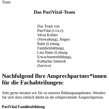
Team
Das PariVital-Team
Das Team von
PariVital (v.l.n.r):
Silvia Köhler
(Verwaltung), Jörgen
Rahe (Leitung
Familienbildung),
Lisa Hahn (Leitung
Erwachsenenbildung),
Katharina Smierek
(Service)
Nachfolgend Ihre Ansprechpartner*innen
für die Fachabteilungen:
Sehr gerne beraten wir Sie zu unseren Bildungsangeboten. Wenden
Sie sich dazu einfach direkt an die entsprechende Ansprechperson.
PariVital Familienbildung