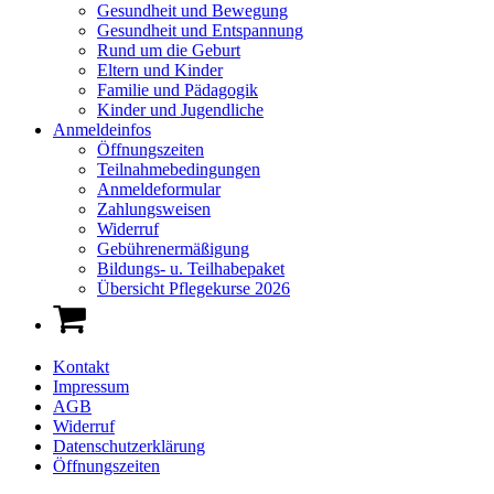
Gesundheit und Bewegung
Gesundheit und Entspannung
Rund um die Geburt
Eltern und Kinder
Familie und Pädagogik
Kinder und Jugendliche
Anmeldeinfos
Öffnungszeiten
Teilnahmebedingungen
Anmeldeformular
Zahlungsweisen
Widerruf
Gebührenermäßigung
Bildungs- u. Teilhabepaket
Übersicht Pflegekurse 2026
Kontakt
Impressum
AGB
Widerruf
Datenschutzerklärung
Öffnungszeiten