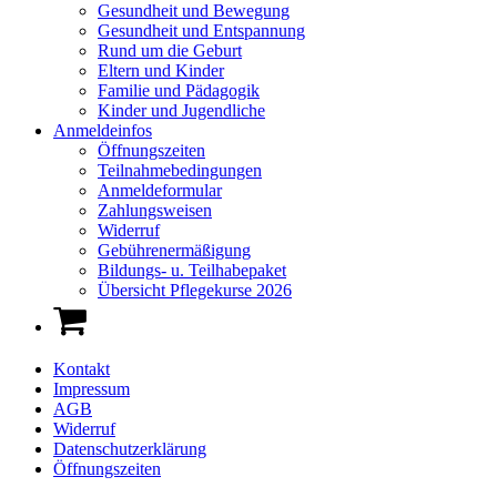
Gesundheit und Bewegung
Gesundheit und Entspannung
Rund um die Geburt
Eltern und Kinder
Familie und Pädagogik
Kinder und Jugendliche
Anmeldeinfos
Öffnungszeiten
Teilnahmebedingungen
Anmeldeformular
Zahlungsweisen
Widerruf
Gebührenermäßigung
Bildungs- u. Teilhabepaket
Übersicht Pflegekurse 2026
Kontakt
Impressum
AGB
Widerruf
Datenschutzerklärung
Öffnungszeiten