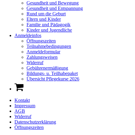
Gesundheit und Bewegung
Gesundheit und Entspannung
Rund um die Geburt
Eltern und Kinder
Familie und Pädagogik
Kinder und Jugendliche
Anmeldeinfos
Öffnungszeiten
Teilnahmebedingungen
Anmeldeformular
Zahlungsweisen
Widerruf
Gebührenermäßigung
Bildungs- u. Teilhabepaket
Übersicht Pflegekurse 2026
Kontakt
Impressum
AGB
Widerruf
Datenschutzerklärung
Öffnungszeiten