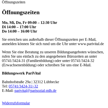
Öffnungszeiten
Öffnungszeiten
Mo, Mi, Do, Fr 09:00 – 12:30 Uhr
Di 14:00 – 17:00 Uhr
Do 14:00 – 16:00 Uhr
Sie erreichen uns außerhalb dieser Öffnungszeiten per E-Mail,
anmelden können Sie sich rund um die Uhr unter www.parivital.de
Wenn Sie eine Beratung zu unseren Bildungsangeboten wünschen,
rufen Sie uns einfach zu den angegebenen Bürozeiten an unter
05741/3424-31 (Familienbildung) oder unter 05741/3424-32
(Erwachsenenbildung) oder schreiben Sie uns eine E-Mail.
Bildungswerk PariVital
Bahnhofstraße 29a | 32312 Lübbecke
Tel:
05741/3424-31/-32
E-Mail:
parivital@parisozial-mlh.de
Widerrufsformular