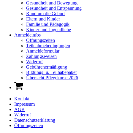
Gesundheit und Bewegung
Gesundheit und Entspannung
Rund um die Geburt
Eltern und Kinder
Familie und Pädagogik
Kinder und Jugendliche
Anmeldeinfos
Öffnungszeiten
Teilnahmebedingungen
Anmeldeformular
Zahlungsweisen
Widerruf
Gebührenermäßigung
Bildungs- u. Teilhabepaket
Übersicht Pflegekurse 2026
Kontakt
Impressum
AGB
Widerruf
Datenschutzerklärung
Öffnungszeiten