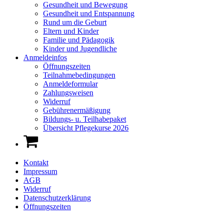
Gesundheit und Bewegung
Gesundheit und Entspannung
Rund um die Geburt
Eltern und Kinder
Familie und Pädagogik
Kinder und Jugendliche
Anmeldeinfos
Öffnungszeiten
Teilnahmebedingungen
Anmeldeformular
Zahlungsweisen
Widerruf
Gebührenermäßigung
Bildungs- u. Teilhabepaket
Übersicht Pflegekurse 2026
Kontakt
Impressum
AGB
Widerruf
Datenschutzerklärung
Öffnungszeiten