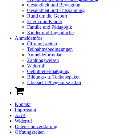
Gesundheit und Bewegung
Gesundheit und Entspannung
Rund um die Geburt
Eltern und Kinder
Familie und Pädagogik
Kinder und Jugendliche
Anmeldeinfos
Öffnungszeiten
Teilnahmebedingungen
Anmeldeformular
Zahlungsweisen
Widerruf
Gebührenermäßigung
Bildungs- u. Teilhabepaket
Übersicht Pflegekurse 2026
Kontakt
Impressum
AGB
Widerruf
Datenschutzerklärung
Öffnungszeiten