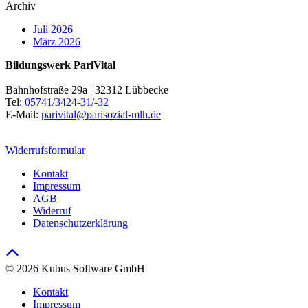
Archiv
Juli 2026
März 2026
Bildungswerk PariVital
Bahnhofstraße 29a | 32312 Lübbecke
Tel:
05741/3424-31/-32
E-Mail:
parivital@parisozial-mlh.de
Widerrufsformular
Kontakt
Impressum
AGB
Widerruf
Datenschutzerklärung
© 2026 Kubus Software GmbH
Kontakt
Impressum