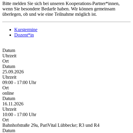
Bitte melden Sie sich bei unseren Kooperations-Partner*innen,
wenn Sie besondere Bedarfe haben. Wir können gemeinsam
überlegen, ob und wie eine Teilnahme möglich ist.
Kurstermine
Dozent*in
Datum
Uhrzeit
Ort
Datum
25.09.2026
Uhrzeit
09:00 - 17:00 Uhr
Ort
online
Datum
16.11.2026
Uhrzeit
10:00 - 17:00 Uhr
Ort
Bahnhofstraße 29a, PariVital Lübbecke; R3 und R4
Datum