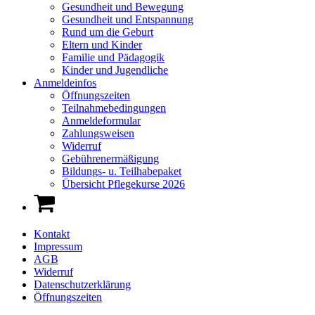
Gesundheit und Bewegung
Gesundheit und Entspannung
Rund um die Geburt
Eltern und Kinder
Familie und Pädagogik
Kinder und Jugendliche
Anmeldeinfos
Öffnungszeiten
Teilnahmebedingungen
Anmeldeformular
Zahlungsweisen
Widerruf
Gebührenermäßigung
Bildungs- u. Teilhabepaket
Übersicht Pflegekurse 2026
Kontakt
Impressum
AGB
Widerruf
Datenschutzerklärung
Öffnungszeiten