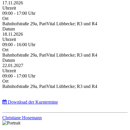
17.11.2026
Uhrzeit
09:00 - 17:00 Uhr
Ort
Bahnhofstraße 29a, PariVital Lübbecke; R3 und R4
Datum
18.11.2026
Uhrzeit
09:00 - 16:00 Uhr
Ort
Bahnhofstraße 29a, PariVital Lübbecke; R3 und R4
Datum
22.01.2027
Uhrzeit
09:00 - 17:00 Uhr
Ort
Bahnhofstraße 29a, PariVital Lübbecke; R3 und R4
Download der Kurstermine
Christiane Hosemann