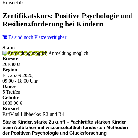
Kursdetails
Zertifikatskurs: Positive Psychologie und
Resilienzförderung bei Kindern
Es sind noch Plätze verfügbar
Status
Anmeldung möglich
Kursnr.
26E3002
Beginn
Fr., 25.09.2026,
09:00 - 18:00 Uhr
Dauer
5 Treffen
Gebühr
1080,00 €
Kursort
PariVital Lübbecke; R3 und R4
Starke Kinder, starke Zukunft – Fachkräfte stärken Kinder
beim Aufblühen mit wissenschaftlich fundierten Methoden
der Positiven Psychologie und Glücksforschung