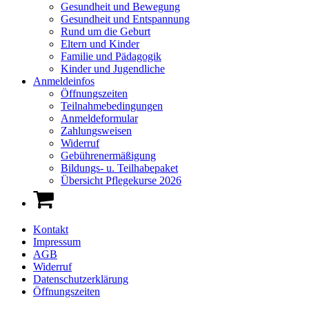
Gesundheit und Bewegung
Gesundheit und Entspannung
Rund um die Geburt
Eltern und Kinder
Familie und Pädagogik
Kinder und Jugendliche
Anmeldeinfos
Öffnungszeiten
Teilnahmebedingungen
Anmeldeformular
Zahlungsweisen
Widerruf
Gebührenermäßigung
Bildungs- u. Teilhabepaket
Übersicht Pflegekurse 2026
Kontakt
Impressum
AGB
Widerruf
Datenschutzerklärung
Öffnungszeiten