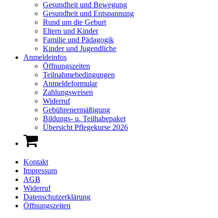
Gesundheit und Bewegung
Gesundheit und Entspannung
Rund um die Geburt
Eltern und Kinder
Familie und Pädagogik
Kinder und Jugendliche
Anmeldeinfos
Öffnungszeiten
Teilnahmebedingungen
Anmeldeformular
Zahlungsweisen
Widerruf
Gebührenermäßigung
Bildungs- u. Teilhabepaket
Übersicht Pflegekurse 2026
Kontakt
Impressum
AGB
Widerruf
Datenschutzerklärung
Öffnungszeiten