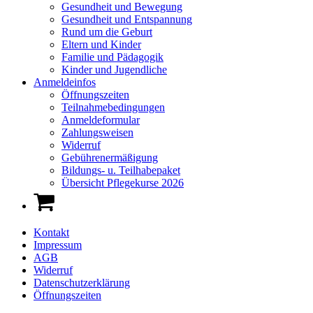
Gesundheit und Bewegung
Gesundheit und Entspannung
Rund um die Geburt
Eltern und Kinder
Familie und Pädagogik
Kinder und Jugendliche
Anmeldeinfos
Öffnungszeiten
Teilnahmebedingungen
Anmeldeformular
Zahlungsweisen
Widerruf
Gebührenermäßigung
Bildungs- u. Teilhabepaket
Übersicht Pflegekurse 2026
Kontakt
Impressum
AGB
Widerruf
Datenschutzerklärung
Öffnungszeiten