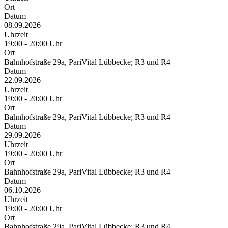
Ort
Datum
08.09.2026
Uhrzeit
19:00 - 20:00 Uhr
Ort
Bahnhofstraße 29a, PariVital Lübbecke; R3 und R4
Datum
22.09.2026
Uhrzeit
19:00 - 20:00 Uhr
Ort
Bahnhofstraße 29a, PariVital Lübbecke; R3 und R4
Datum
29.09.2026
Uhrzeit
19:00 - 20:00 Uhr
Ort
Bahnhofstraße 29a, PariVital Lübbecke; R3 und R4
Datum
06.10.2026
Uhrzeit
19:00 - 20:00 Uhr
Ort
Bahnhofstraße 29a, PariVital Lübbecke; R3 und R4