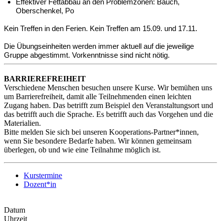
Effektiver Fettabbau an den Problemzonen: Bauch,
Oberschenkel, Po
Kein Treffen in den Ferien. Kein Treffen am 15.09. und 17.11.
Die Übungseinheiten werden immer aktuell auf die jeweilige
Gruppe abgestimmt. Vorkenntnisse sind nicht nötig.
BARRIEREFREIHEIT
Verschiedene Menschen besuchen unsere Kurse. Wir bemühen uns
um Barrierefreiheit, damit alle Teilnehmenden einen leichten
Zugang haben. Das betrifft zum Beispiel den Veranstaltungsort und
das betrifft auch die Sprache. Es betrifft auch das Vorgehen und die
Materialien.
Bitte melden Sie sich bei unseren Kooperations-Partner*innen,
wenn Sie besondere Bedarfe haben. Wir können gemeinsam
überlegen, ob und wie eine Teilnahme möglich ist.
Kurstermine
Dozent*in
Datum
Uhrzeit