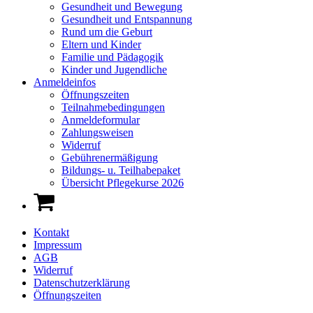
Gesundheit und Bewegung
Gesundheit und Entspannung
Rund um die Geburt
Eltern und Kinder
Familie und Pädagogik
Kinder und Jugendliche
Anmeldeinfos
Öffnungszeiten
Teilnahmebedingungen
Anmeldeformular
Zahlungsweisen
Widerruf
Gebührenermäßigung
Bildungs- u. Teilhabepaket
Übersicht Pflegekurse 2026
Kontakt
Impressum
AGB
Widerruf
Datenschutzerklärung
Öffnungszeiten