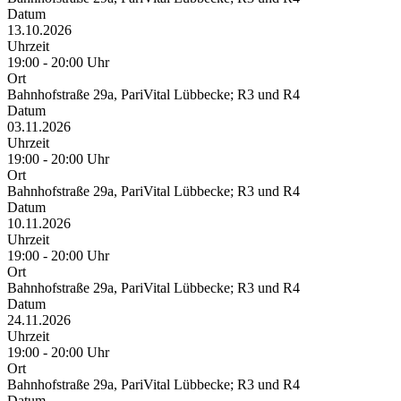
Datum
13.10.2026
Uhrzeit
19:00 - 20:00 Uhr
Ort
Bahnhofstraße 29a, PariVital Lübbecke; R3 und R4
Datum
03.11.2026
Uhrzeit
19:00 - 20:00 Uhr
Ort
Bahnhofstraße 29a, PariVital Lübbecke; R3 und R4
Datum
10.11.2026
Uhrzeit
19:00 - 20:00 Uhr
Ort
Bahnhofstraße 29a, PariVital Lübbecke; R3 und R4
Datum
24.11.2026
Uhrzeit
19:00 - 20:00 Uhr
Ort
Bahnhofstraße 29a, PariVital Lübbecke; R3 und R4
Datum