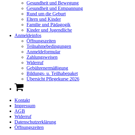
Gesundheit und Bewegung
Gesundheit und Entspannung
Rund um die Geburt
Eltern und Kinder
Familie und Pädagogik
Kinder und Jugendliche
Anmeldeinfos
Öffnungszeiten
Teilnahmebedingungen
Anmeldeformular
Zahlungsweisen
Widerruf
Gebührenermäßigung
Bildungs- u. Teilhabepaket
Übersicht Pflegekurse 2026
Kontakt
Impressum
AGB
Widerruf
Datenschutzerklärung
Öffnungszeiten